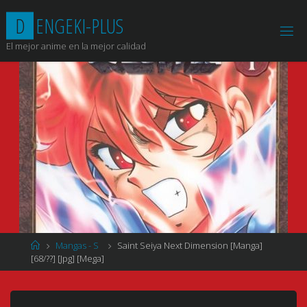
Saltar
D
E
N
G
E
K
I
-
P
L
U
S
al
contenido
El mejor anime en la mejor calidad
Página
Mangas - S
Saint Seiya Next Dimension [Manga]
de
[68/??] [Jpg] [Mega]
Inicio