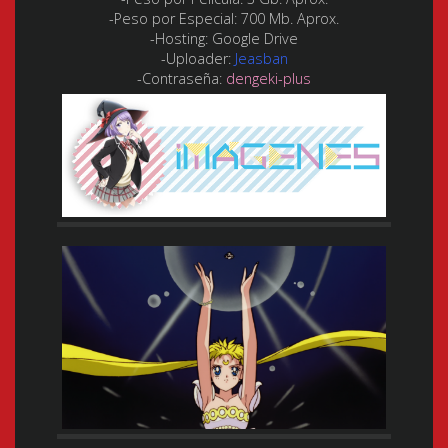
-Peso por Especial:
700 Mb. Aprox.
-Hosting:
Google Drive
-Uploader:
Jeasban
-Contraseña:
dengeki-plus