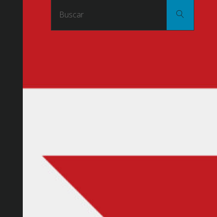
Buscar
Buscar