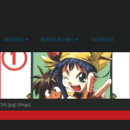
ARCHIVOS
REPORTAR LINKS
TUTORIALES
34] [Jpg] [Mega]