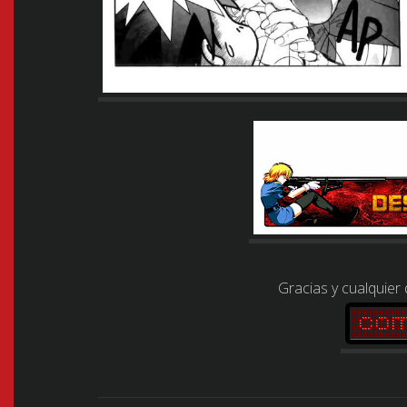
Gracias y cualquier