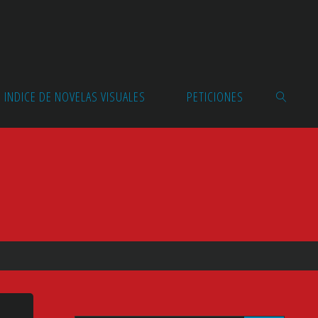
INDICE DE NOVELAS VISUALES
PETICIONES
BUSCAR