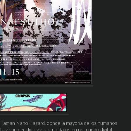
que llaman Nano Hazard, donde la mayoría de los humanos
 y han decidido vivir como datos en un mundo digital