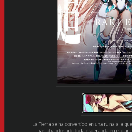
La Tierra se ha convertido en una ruina a la 
han abandonado toda esperanda en el planeta