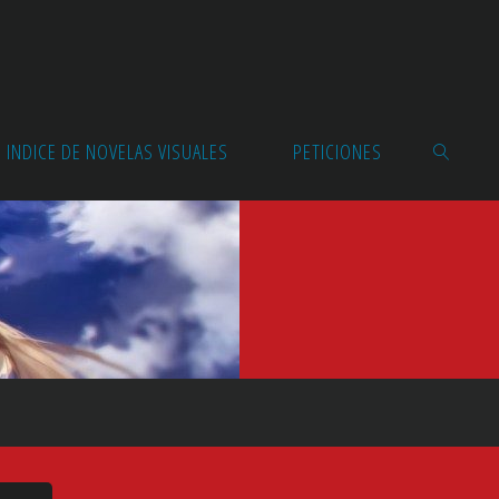
INDICE DE NOVELAS VISUALES
PETICIONES
BUSCAR