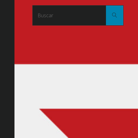
Buscar
Buscar