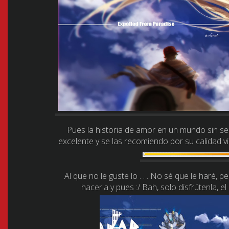
Pues la historia de amor en un mundo sin sent
excelente y se las recomiendo por su calidad vi
Al que no le guste lo . . . No sé que le haré,
hacerla y pues :/ Bah, solo disfrútenla, e