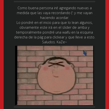
Como buena persona iré agregando nuevas a
medida que las vaya recordando (‘: y me vayan
haciendo acordar.
Lo pondré en el inicio para que lo lean algunos,
obviamente este irá en el slider de arriba y
temporalmente pondré una waifu en la esquina
derecha de la pág para clickear y que lleve a esto.
Saludos. KaZe~