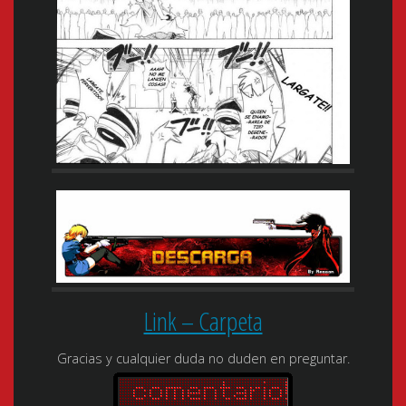
Link – Carpeta
Gracias y cualquier duda no duden en preguntar.