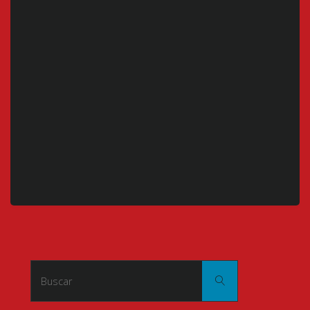
Buscar:
Buscar