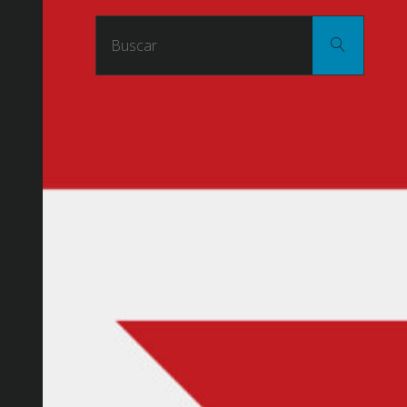
Buscar
Buscar