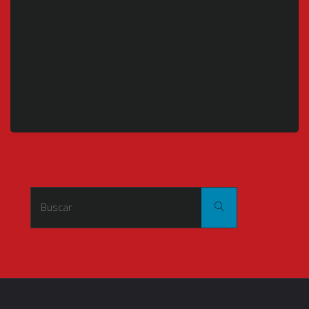
Buscar:
Buscar