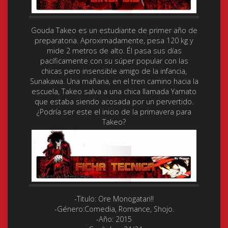
Gouda Takeo es un estudiante de primer año de
preparatoria. Aproximadamente, pesa 120 kg y
mide 2 metros de alto. Él pasa sus días
pacíficamente con su súper popular con las
chicas pero insensible amigo de la infancia,
Sunakawa. Una mañana, en el tren camino hacia la
escuela, Takeo salva a una chica llamada Yamato
que estaba siendo acosada por un pervertido.
¿Podría ser este el inicio de la primavera para
Takeo?
-Titulo: Ore Monogatari!!
-Género:Comedia, Romance, Shojo.
-Año: 2015