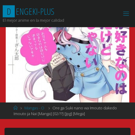
Saltar
D
E
N
G
E
K
I
-
P
L
U
S
al
contenido
El mejor anime en la mejor calidad
Página
Mangas - O
Ore ga Suki nano wa Imouto dakedo
de
Imouto ja Nai [Manga] [02/??] [Jpg] [Mega]
Inicio