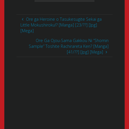
Ore ga Heroine o Tasukesugite Sekai ga
Little Mokushiroku!? [Manga] [23/??] [Jpg]
[Mega]
Ore Ga Ojou-Sama Gakkou Ni “Shomin
Sample” Toshite Rachirareta Ken? [Manga]
[41/??] [Jpg] [Mega]