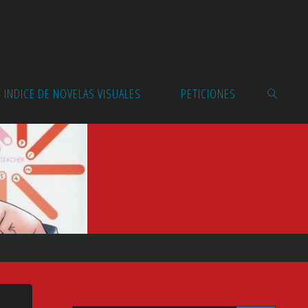
INDICE DE NOVELAS VISUALES
PETICIONES
BUSCAR