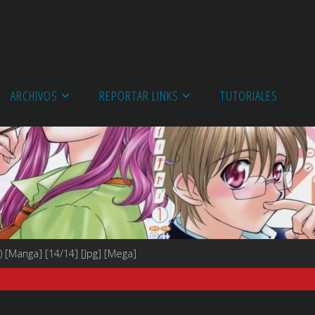
ARCHIVOS
REPORTAR LINKS
TUTORIALES
 [Manga] [14/14] [Jpg] [Mega]