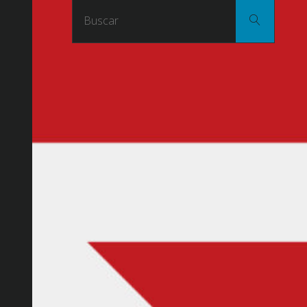
Buscar
Buscar