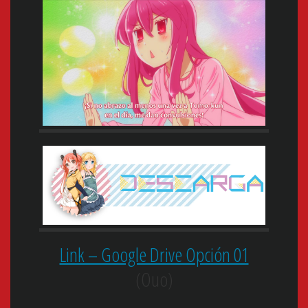
Link – Google Drive Opción 01
(Ouo)