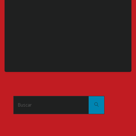
Buscar:
Buscar