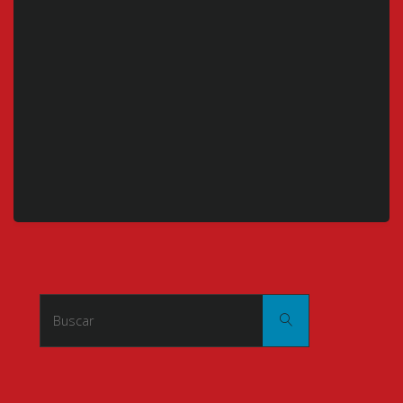
Buscar:
Buscar