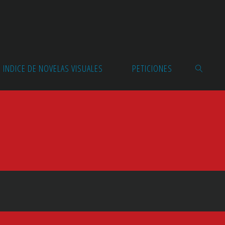
INDICE DE NOVELAS VISUALES
PETICIONES
BUSCAR