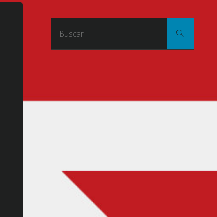
Buscar
Buscar