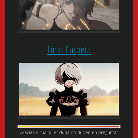
Links Carpeta
Gracias y cualquier duda no duden en preguntar.