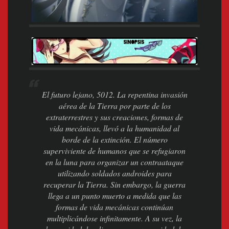
El futuro lejano, 5012. La repentina invasión
aérea de la Tierra por parte de los
extraterrestres y sus creaciones, formas de
vida mecánicas, llevó a la humanidad al
borde de la extinción. El número
superviviente de humanos que se refugiaron
en la luna para organizar un contraataque
utilizando soldados androides para
recuperar la Tierra. Sin embargo, la guerra
llega a un punto muerto a medida que las
formas de vida mecánicas continúan
multiplicándose infinitamente. A su vez, la