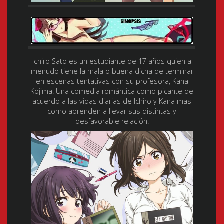
Ichiro Sato es un estudiante de 17 años quien a
menudo tiene la mala o buena dicha de terminar
en escenas tentativas con su profesora, Kana
Kojima. Una comedia romántica como picante de
acuerdo a las vidas diarias de Ichiro y Kana mas
como aprenden a llevar sus distintas y
desfavorable relación.