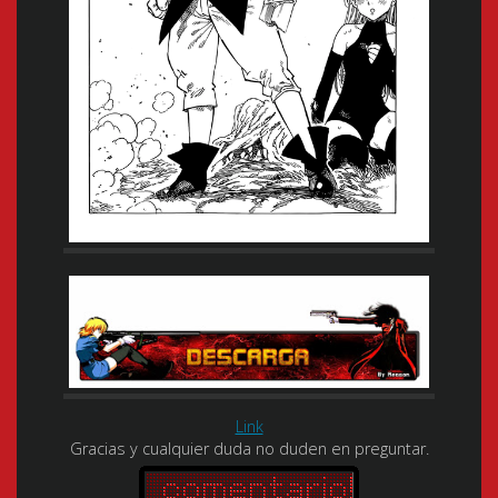
Link
Gracias y cualquier duda no duden en preguntar.