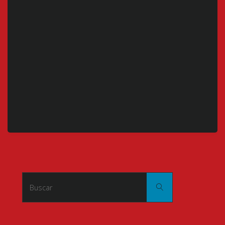
Buscar:
Buscar