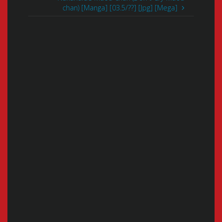
chan) [Manga] [03.5/??] [Jpg] [Mega]