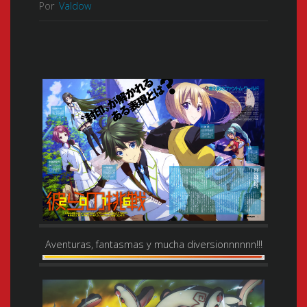
Por
Valdow
Aventuras, fantasmas y mucha diversionnnnnn!!!