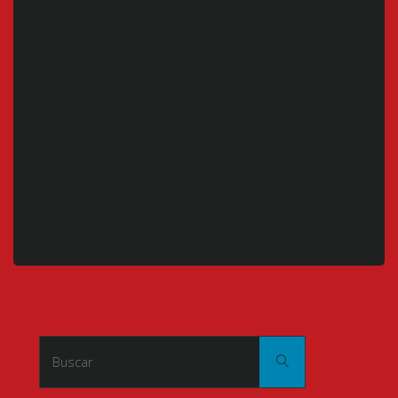
Buscar:
Buscar