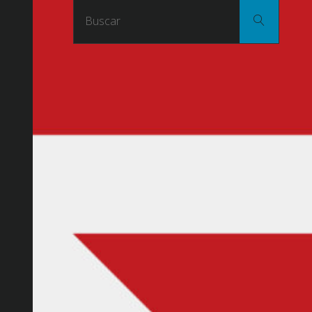
Buscar
Buscar