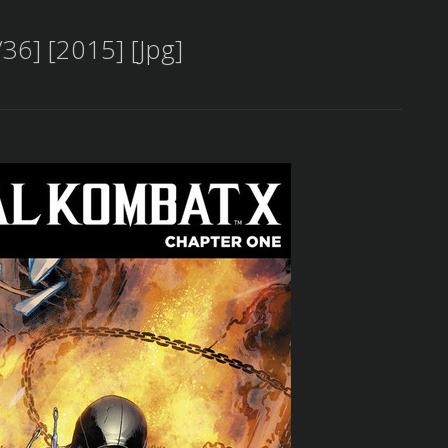
36] [2015] [Jpg]