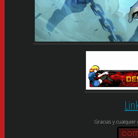
Lin
Gracias y cualquier