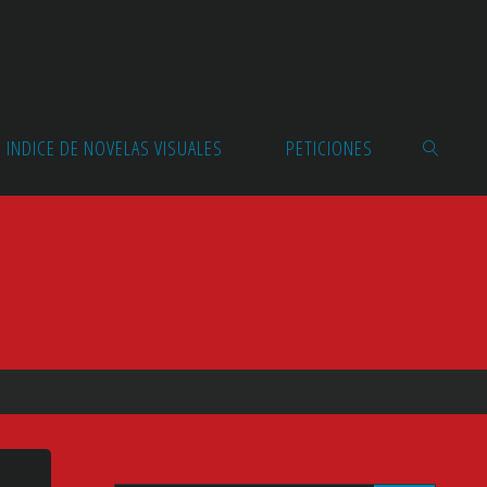
INDICE DE NOVELAS VISUALES
PETICIONES
BUSCAR