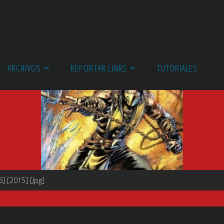
ARCHIVOS
REPORTAR LINKS
TUTORIALES
] [2015] [Jpg]