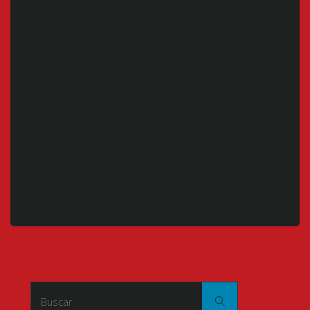
Buscar:
Buscar