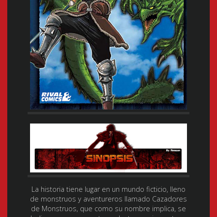
La historia tiene lugar en un mundo ficticio, lleno
de monstruos y aventureros llamado Cazadores
de Monstruos, que como su nombre implica, se