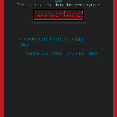
Gracias y cualquier duda no duden en preguntar.
Monster Cage [Manga] [01/01] [Jpg]
[Mega]
Monster Soul [Manga] [07/07] [Jpg] [Mega]