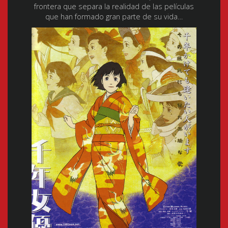
frontera que separa la realidad de las películas
que han formado gran parte de su vida…