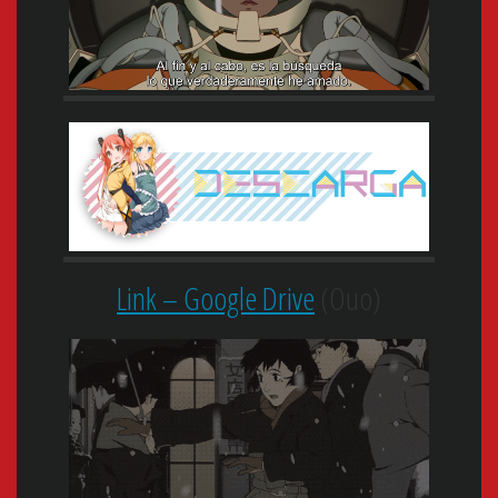
Link – Google Drive
(Ouo)