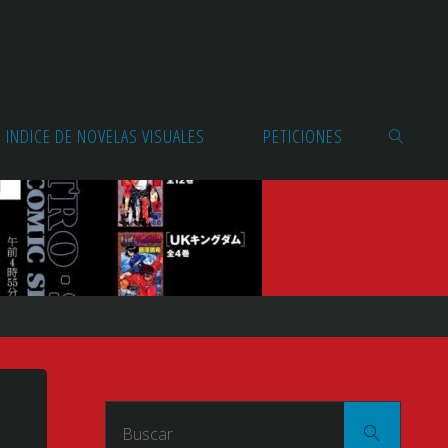
INDICE DE NOVELAS VISUALES
PETICIONES
BUSCAR
Buscar
Buscar