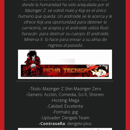
donde la humanidad ha sido aniquilada por el
Mazinger Z se volvió malo y Koji es el único
humano que queda. Un androide se le acerca y le
ofrece Koji una oportunidad para detener la
carnicería, se acepta y el androide utiliza Rust
huracán para destruir su cuerpo. El androide,
Minerva X lo hace para enviar a su alma de
regreso al pasado.
-Titulo:
Mazinger Z Shin Mazinger Zero
-Genero:
Accíón, Comedia, Sci-fi, Shonen.
-Hosting:
Mega
-Calidad:
Excelente
-Formato:
jpg
-Uploader:
Dengeki Team
-Contraseña
: dengeki-plus