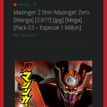
Mangas - M
Mazinger Z Shin Mazinger Zero
[Manga] [23/??] [Jpg] [Mega]
[Pack 03 – Especial 1 Millon]
Por
DengekiV2