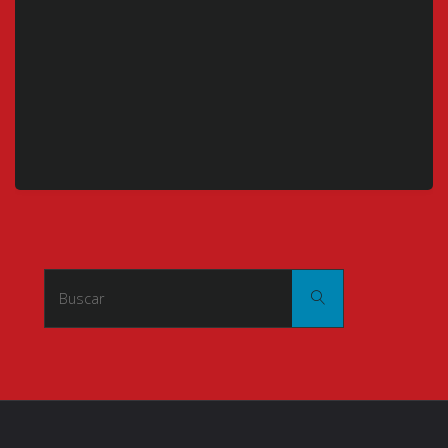
Buscar:
Buscar