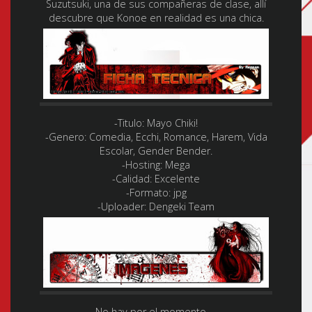
Suzutsuki, una de sus compañeras de clase, allí
descubre que Konoe en realidad es una chica.
-Titulo:
Mayo Chiki!
-Genero:
Comedia, Ecchi, Romance, Harem, Vida
Escolar, Gender Bender.
-Hosting:
Mega
-Calidad:
Excelente
-Formato:
jpg
-Uploader:
Dengeki Team
No hay por el momento…..