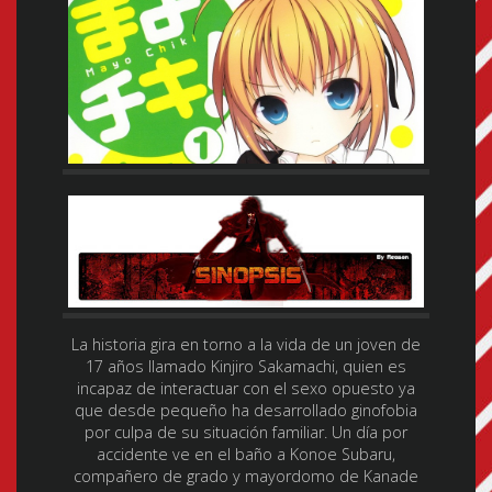
La historia gira en torno a la vida de un joven de
17 años llamado Kinjiro Sakamachi, quien es
incapaz de interactuar con el sexo opuesto ya
que desde pequeño ha desarrollado ginofobia
por culpa de su situación familiar. Un día por
accidente ve en el baño a Konoe Subaru,
compañero de grado y mayordomo de Kanade