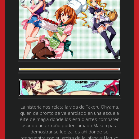
La historia nos relata la vida de Takeru Ohyama,
quien de pronto se ve enrolado en una escuela
élite de magia donde los estudiantes combaten
usando un extraño poder llamado Maken para
demostrar su fuerza, es ahí donde se
reencuentra con su amiga de la infancia: Haruko