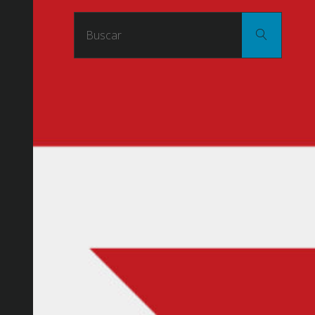
Buscar
Buscar