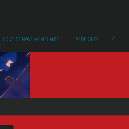
INDICE DE NOVELAS VISUALES
PETICIONES
BUSCAR