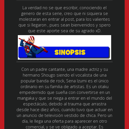
La verdad no se que escribir, conociendo el
genero de esta serie, creo que ni siquiera se
molestaran en entrar al post, para los valientes
que si llegaron , pues sean bienvenidos y spero
que este aporte sea de su agrado xD.
Con un padre cantante, una madre actriz y su
hermano Shougo siendo el vocalista de una
popular banda de rock, Sena Izumi es el único
ordinario en su familia de artistas. Es un otaku
empedernido que sueña con convertirse en un
mangaka y que se niega a entrar en el mundo del
espectáculo, debido al trauma que arrastra
desde hace diez años, cuando tuvo que actuar en
un anuncio de televisión vestido de chica. Pero un
día, le llega una oferta para aparecer en otro
comercial, y se ve obligado a aceptar. Es