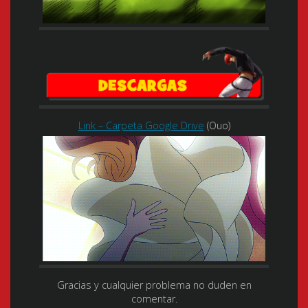
Link – Carpeta Google Drive
(Ouo)
Gracias y cualquier problema no duden en
comentar.