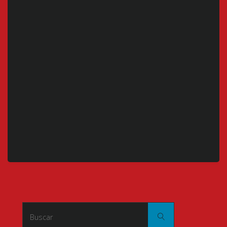
Buscar:
Buscar