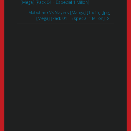
[Mega] [Pack 04 – Especial 1 Millon]
Mabuharo VS Slayers [Manga] [15/15] [Jpg]
[Mega] [Pack 04 – Especial 1 Millon]