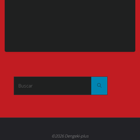
Buscar:
Buscar
©2026 Dengeki-plus