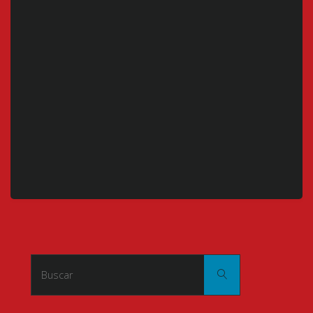
Buscar:
Buscar