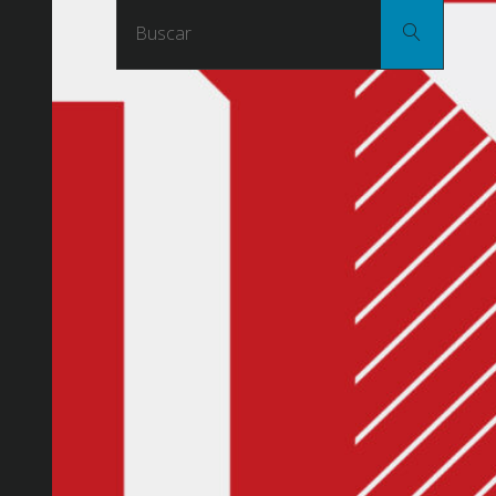
Buscar
Buscar