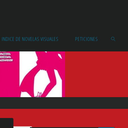
INDICE DE NOVELAS VISUALES
PETICIONES
BUSCAR