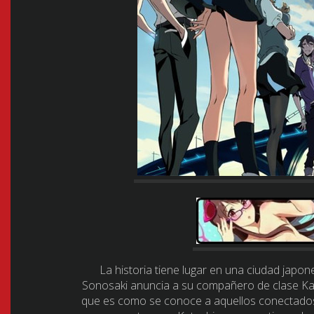
La historia tiene lugar en una ciudad japon
Sonosaki anuncia a su compañero de clase Kat
que es como se conoce a aquellos conectados 