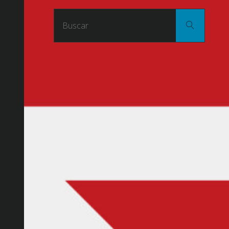
Buscar
Buscar