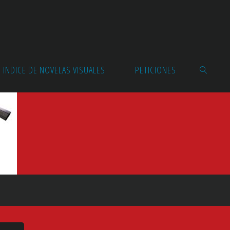
INDICE DE NOVELAS VISUALES
PETICIONES
BUSCAR