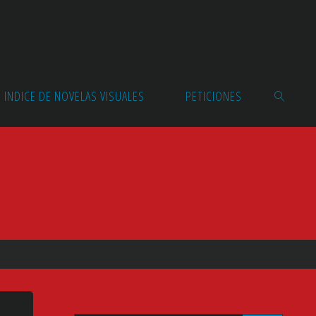
INDICE DE NOVELAS VISUALES
PETICIONES
BUSCAR