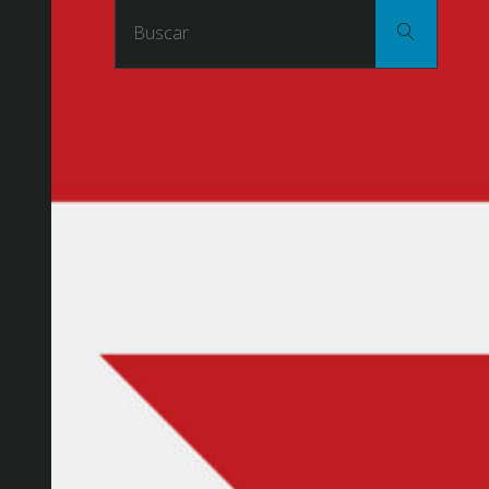
Buscar
Buscar