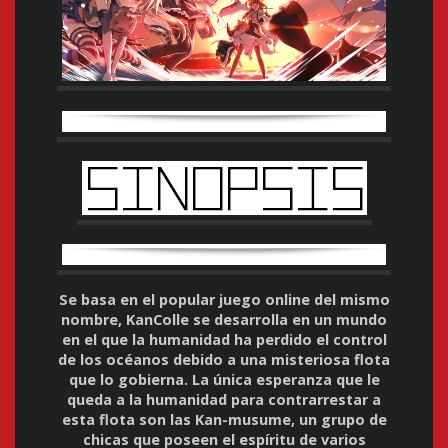
Se basa en el popular juego online del mismo
nombre, KanColle se desarrolla en un mundo
en el que la humanidad ha perdido el control
de los océanos debido a una misteriosa flota
que lo gobierna. La única esperanza que le
queda a la humanidad para contrarrestar a
esta flota son las Kan-musume, un grupo de
chicas que poseen el espíritu de varios