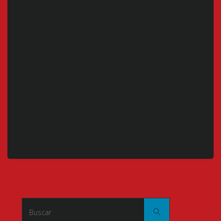
Buscar:
Buscar