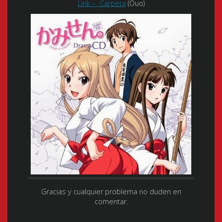
Link – Carpeta
(Ouo)
Gracias y cualquier problema no duden en
comentar.