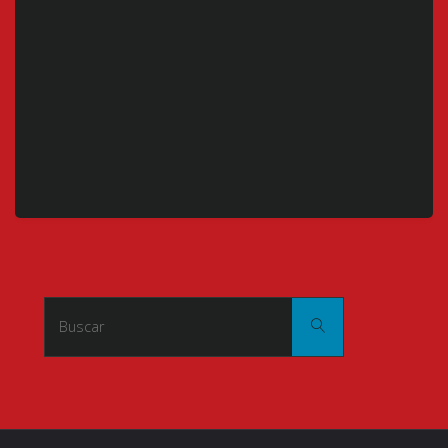
Buscar:
Buscar