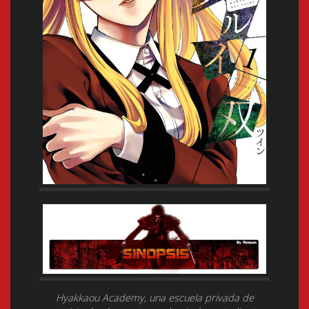
Hyakkaou Academy, una escuela privada de