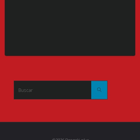
Buscar:
Buscar