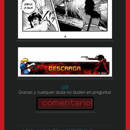
Link
Gracias y cualquier duda no duden en preguntar.