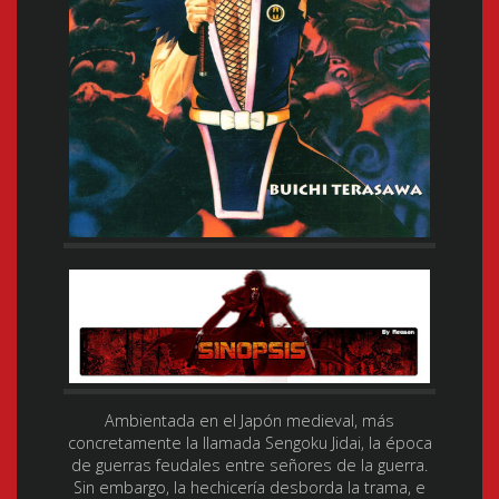
Ambientada en el Japón medieval, más
concretamente la llamada Sengoku Jidai, la época
de guerras feudales entre señores de la guerra.
Sin embargo, la hechicería desborda la trama, e