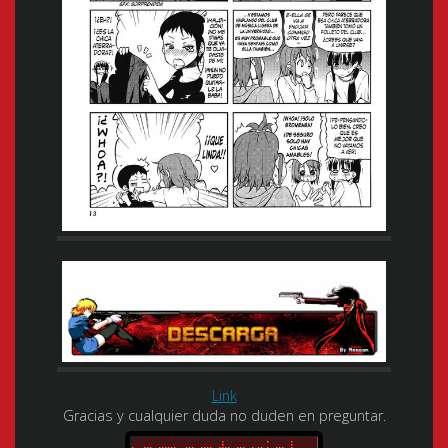
Link
Gracias y cualquier duda no duden en preguntar.