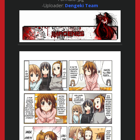
-Uploader:
Dengeki Team