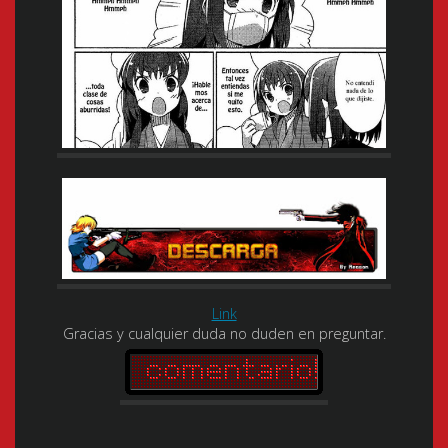
Link
Gracias y cualquier duda no duden en preguntar.