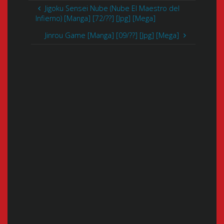
Jigoku Sensei Nube (Nube El Maestro del
Infierno) [Manga] [72/??] [Jpg] [Mega]
Jinrou Game [Manga] [09/??] [Jpg] [Mega]