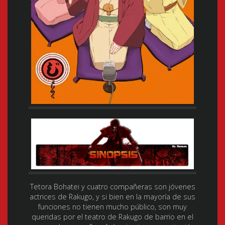
Tetora Bohatei y cuatro compañeras son jóvenes
actrices de Rakugo, y si bien en la mayoría de sus
funciones no tienen mucho público, son muy
queridas por el teatro de Rakugo de barrio en el