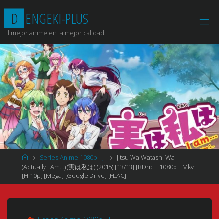
Saltar
D
E
N
G
E
K
I
-
P
L
U
S
al
contenido
El mejor anime en la mejor calidad
Página
Series Anime 1080p - J
Jitsu Wa Watashi Wa
de
(Actually I Am…) (実は私は) (2015) [13/13] [BDrip] [1080p] [Mkv]
Inicio
[Hi10p] [Mega] [Google Drive] [FLAC]