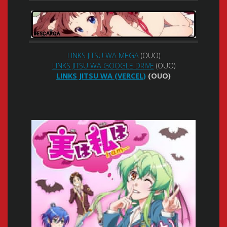
LINKS JITSU WA MEGA
(OUO)
LINKS JITSU WA GOOGLE DRIVE
(OUO)
LINKS JITSU WA (VERCEL)
(OUO)