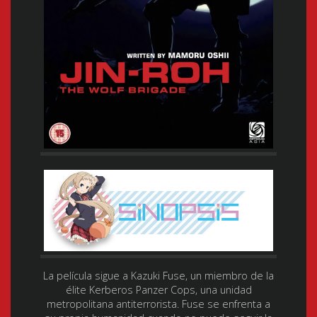
La película sigue a Kazuki Fuse, un miembro de la
élite Kerberos Panzer Cops, una unidad
metropolitana antiterrorista. Fuse se enfrenta a