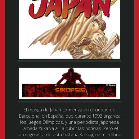
El manga de Japan comienza en el ciudad de
Barcelona, en España, que durante 1992 organiza
los Juegos Olímpicos, y una periodista japonesa
llamada Yuka va allí a cubrir las noticias. Pero el
protagonista de esta historia Katsuji, un miembro