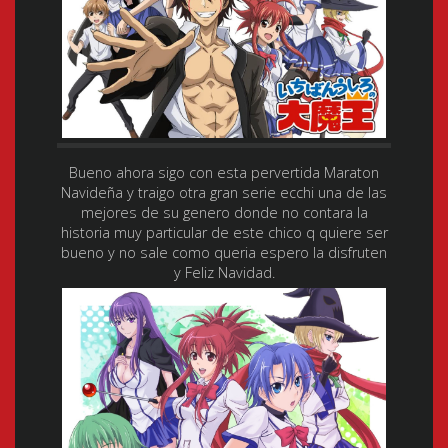
Bueno ahora sigo con esta pervertida Maraton
Navideña y traigo otra gran serie ecchi una de las
mejores de su genero donde no contara la
historia muy particular de este chico q quiere ser
bueno y no sale como queria espero la disfruten
y Feliz Navidad.