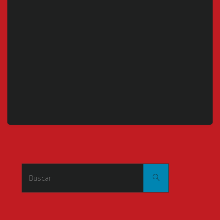
Buscar:
Buscar