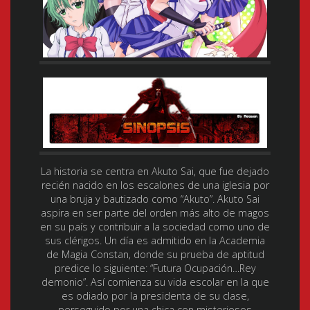
La historia se centra en Akuto Sai, que fue dejado
recién nacido en los escalones de una iglesia por
una bruja y bautizado como “Akuto”. Akuto Sai
aspira en ser parte del orden más alto de magos
en su país y contribuir a la sociedad como uno de
sus clérigos. Un día es admitido en la Academia
de Magia Constan, donde su prueba de aptitud
predice lo siguiente: “Futura Ocupación…Rey
demonio”. Así comienza su vida escolar en la que
es odiado por la presidenta de su clase,
perseguido por una chica con misteriosos