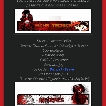
cuando escuchó que él va a salvar al mundo? A
pesar de que ese no es su deseo…
-Titulo: IB: Instant Bullet
-Genero: Drama, Fantasía, Psicológico, Seinen,
Sobrenatural.
-Hosting: Mega
-Calidad: Excelente
-Formato: jpg
-Uploader:
Dengeki Team
-Pass: dengeki-plus
–
Clave de Cifrado: !dEgMnS8-tHmdWxZIq3h3IQ