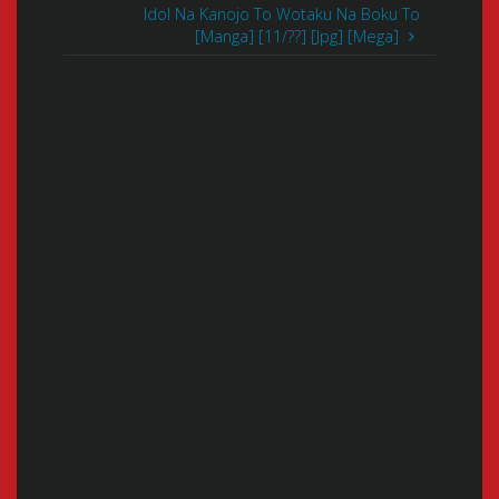
Idol Na Kanojo To Wotaku Na Boku To
[Manga] [11/??] [Jpg] [Mega]