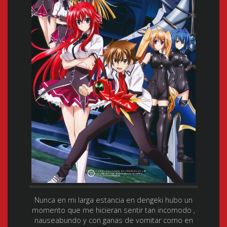
Nunca en mi larga estancia en dengeki hubo un
momento que me hicieran sentir tan incomodo ,
nauseabundo y con ganas de vomitar como en