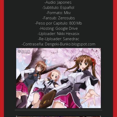
-Audio: Japones
-Subtitulo: Español
-Formato: Mkv
-Fansub: Zerosubs
-Peso por Capitulo: 800 Mb
-Hosting: Google Drive
-Uploader: Nikki Hexasix
-Re-Uploader: Sanedrac
-Contraseña: Dengeki-Bunko.blogspot.com