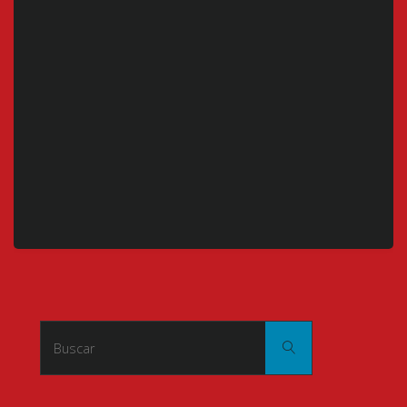
Buscar:
Buscar