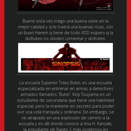
Bueno esta ves traigo una buena serie en la
mejor calidad y q te traerá una buenas risas, con
un buen Harem q tiene de todo XDD espero q la
disfruten no olviden comentar y disfruten.
La escuela Superior Tokio Butei, es una escuela
especializada en entrenar en armas a detectives
armados llamados “Butei”. Kinji Touyama es un
estudiante de secundaria que tiene una habilidad
especial, pero la mantiene en secreto para poder
vivir una vida tranquila y ordinaria. Sin embargo, se
ve atrapado en una explosión de camino a la
escuela y es allí donde conoce a Aria H. Kanzaki,
la estudiante de Rango S más poderosa en