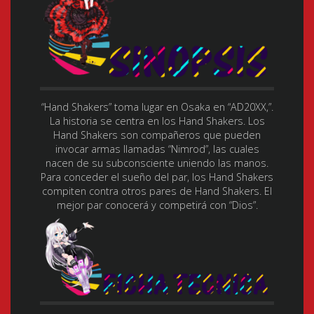
“Hand Shakers” toma lugar en Osaka en “AD20XX,”.
La historia se centra en los Hand Shakers. Los
Hand Shakers son compañeros que pueden
invocar armas llamadas “Nimrod”, las cuales
nacen de su subconsciente uniendo las manos.
Para conceder el sueño del par, los Hand Shakers
compiten contra otros pares de Hand Shakers. El
mejor par conocerá y competirá con “Dios”.