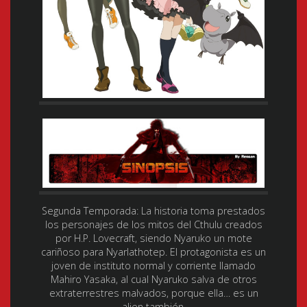
Segunda Temporada: La historia toma prestados
los personajes de los mitos del Cthulu creados
por H.P. Lovecraft, siendo Nyaruko un mote
cariñoso para Nyarlathotep. El protagonista es un
joven de instituto normal y corriente llamado
Mahiro Yasaka, al cual Nyaruko salva de otros
extraterrestres malvados, porque ella… es un
alien también.