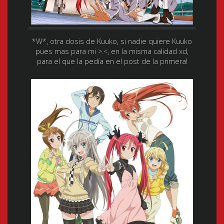
*W*, otra dosis de Kuuko, si nadie quiere Kuuko
pues mas para mi >.<, en la misma calidad xd,
para el que la pedía en el post de la primera!