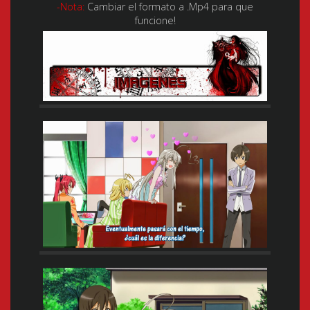
-Nota:
Cambiar el formato a .Mp4 para que
funcione!