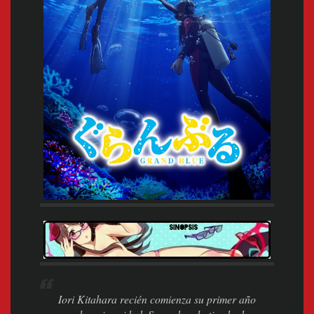
Iori Kitahara recién comienza su primer año